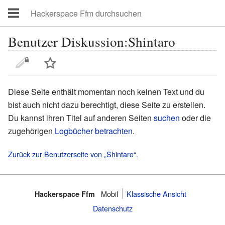
Benutzer Diskussion:Shintaro
Diese Seite enthält momentan noch keinen Text und du
bist auch nicht dazu berechtigt, diese Seite zu erstellen.
Du kannst ihren Titel auf anderen Seiten
suchen
oder die
zugehörigen
Logbücher betrachten
.
Zurück zur Benutzerseite von „Shintaro“.
Mobil
Klassische Ansicht
Hackerspace Ffm
Datenschutz