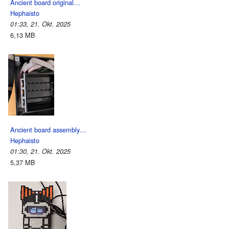
Ancient board original…
Hephaisto
01:33, 21. Okt. 2025
6,13 MB
Ancient board assembly…
Hephaisto
01:30, 21. Okt. 2025
5,37 MB