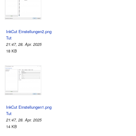
InkCut Einstellungen2.png
Tut
21:47, 28. Apr. 2025
18 KB
InkCut Einstellungen1.png
Tut
21:47, 28. Apr. 2025
14 KB