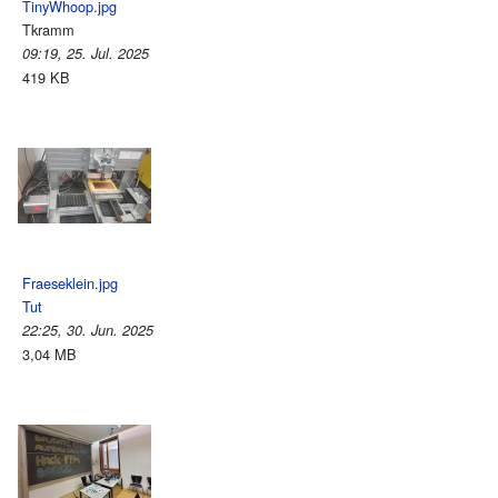
TinyWhoop.jpg
Tkramm
09:19, 25. Jul. 2025
419 KB
Fraeseklein.jpg
Tut
22:25, 30. Jun. 2025
3,04 MB