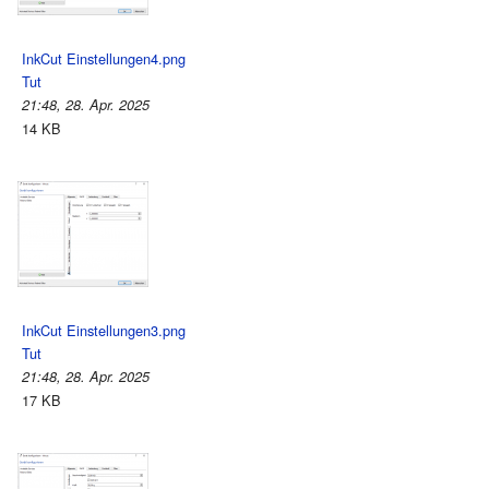
InkCut Einstellungen4.png
Tut
21:48, 28. Apr. 2025
14 KB
InkCut Einstellungen3.png
Tut
21:48, 28. Apr. 2025
17 KB