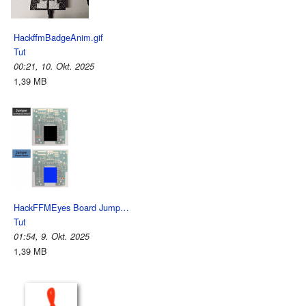
HackffmBadgeAnim.gif
Tut
00:21, 10. Okt. 2025
1,39 MB
HackFFMEyes Board Jump…
Tut
01:54, 9. Okt. 2025
1,39 MB