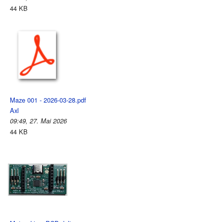
44 KB
Maze 001 - 2026-03-28.pdf
Axl
09:49, 27. Mai 2026
44 KB