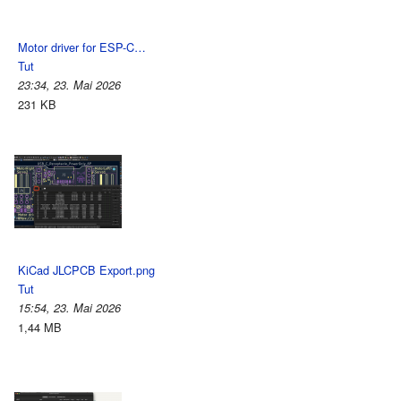
Motor driver for ESP-C…
Tut
23:34, 23. Mai 2026
231 KB
KiCad JLCPCB Export.png
Tut
15:54, 23. Mai 2026
1,44 MB