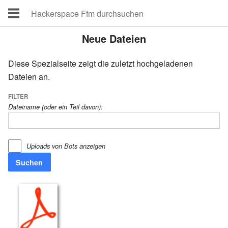
Neue Dateien
Diese Spezialseite zeigt die zuletzt hochgeladenen
Dateien an.
FILTER
Dateiname (oder ein Teil davon):
Uploads von Bots anzeigen